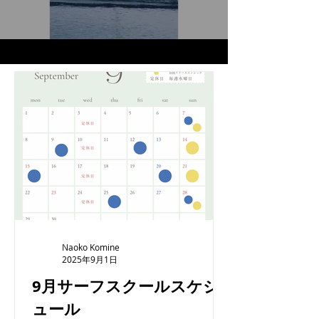
Naoko Komine
2025年9月1日
9月サーフスクールスケジ
ュール