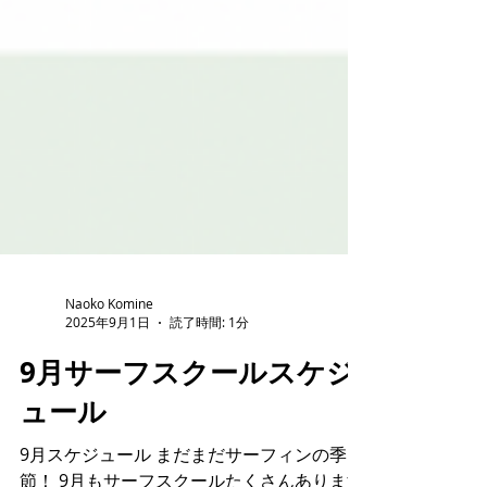
Naoko Komine
2025年9月1日
読了時間: 1分
9月サーフスクールスケジ
ュール