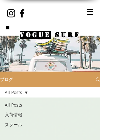
VOGUE
SURF
ブログ
All Posts
All Posts
入荷情報
スクール