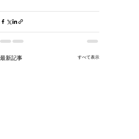
最新記事
すべて表示