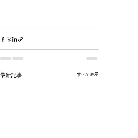
最新記事
すべて表示