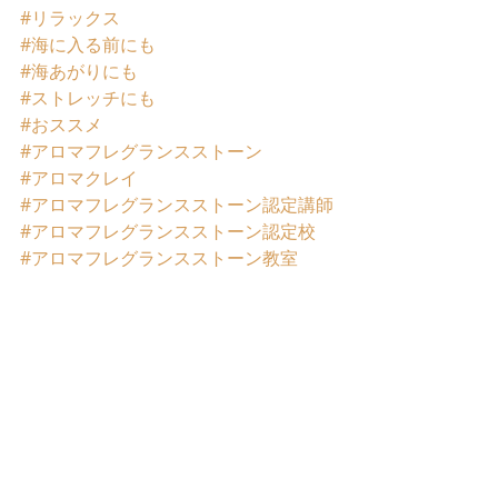
#リラックス
#海に入る前にも
#海あがりにも
#ストレッチにも
#おススメ
#アロマフレグランスストーン
#アロマクレイ
#アロマフレグランスストーン認定講師
#アロマフレグランスストーン認定校
#アロマフレグランスストーン教室