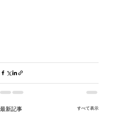
最新記事
すべて表示