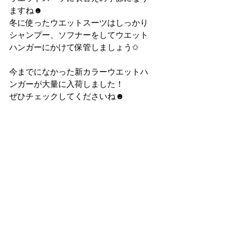
ますね☻
冬に使ったウエットスーツはしっかり
シャンプー、ソフナーをしてウエット
ハンガーにかけて保管しましょう✩
今までになかった新カラーウエットハ
ンガーが大量に入荷しました！
ぜひチェックしてくださいね☻