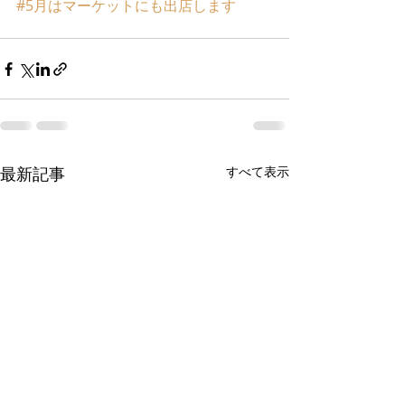
#5月はマーケットにも出店します
最新記事
すべて表示