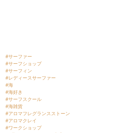
#サーファー
#サーフショップ
#サーフィン
#レディースサーファー
#海
#海好き
#サーフスクール
#海雑貨
#アロマフレグランスストーン
#アロマクレイ
#ワークショップ