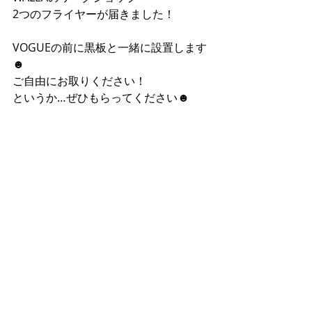
2つのフライヤーが届きました！
VOGUEの前に黒板と一緒に設置します
☻
ご自由にお取りください！
というか…ぜひもらってください☻ 