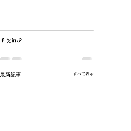
最新記事
すべて表示