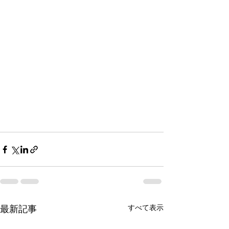
最新記事
すべて表示