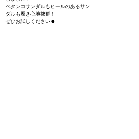
ペタンコサンダルもヒールのあるサン
ダルも履き心地抜群！
ぜひお試しください☻