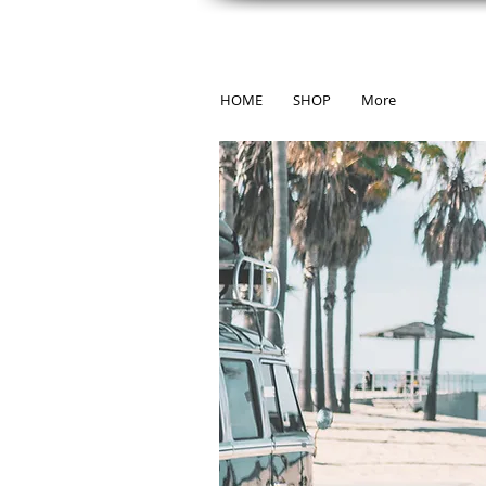
HOME
SHOP
More