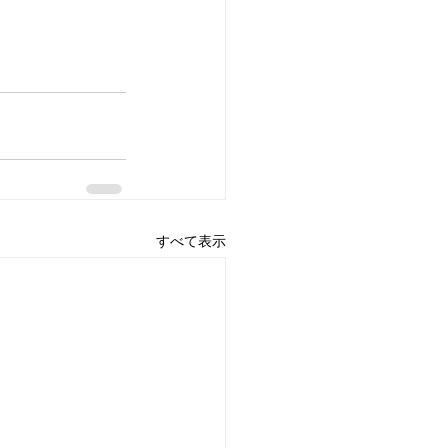
すべて表示