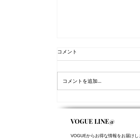
コメント
コメントを追加…
9月サーフスクールスケジュ
ール
VOGUE LINE@
VOGUEからお得な情報をお届けし