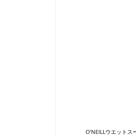
O'NEILLウエッ