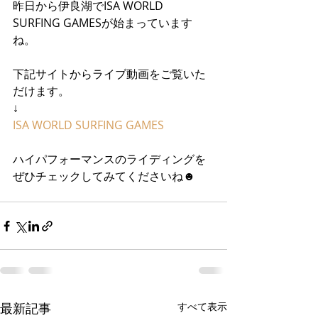
昨日から伊良湖でISA WORLD 
SURFING GAMESが始まっています
ね。
下記サイトからライブ動画をご覧いた
だけます。
↓
ISA WORLD SURFING GAMES
ハイパフォーマンスのライディングを
ぜひチェックしてみてくださいね☻
最新記事
すべて表示