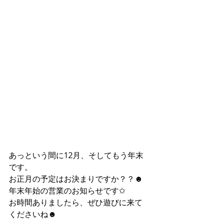
あっという間に12月、そしてもう年末
です。
お正月の予定はお決まりですか？？☻
年末年始の営業のお知らせです✩
お時間ありましたら、ぜひ遊びに来て
くださいね☻