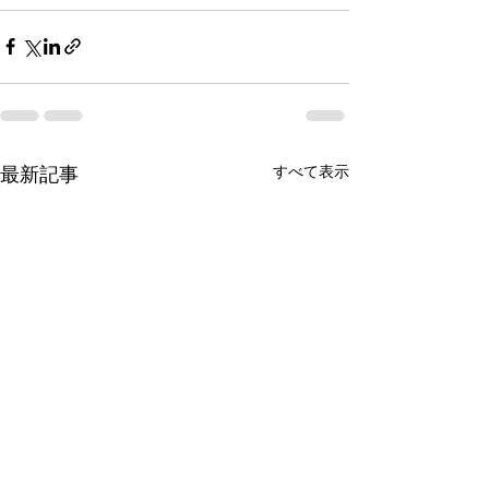
最新記事
すべて表示