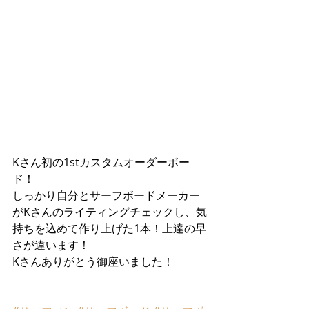
Kさん初の1stカスタムオーダーボー
ド！
しっかり自分とサーフボードメーカー
がKさんのライティングチェックし、気
持ちを込めて作り上げた1本！上達の早
さが違います！
Kさんありがとう御座いました！