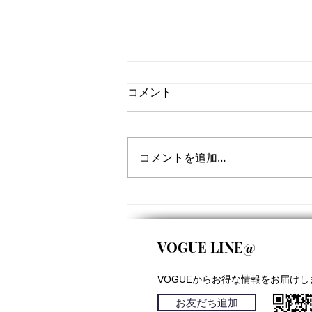
コメント
コメントを追加…
9月サーフスクールスケジュ
ール
VOGUE LINE@
VOGUEからお得な情報をお届けし
お友だち追加