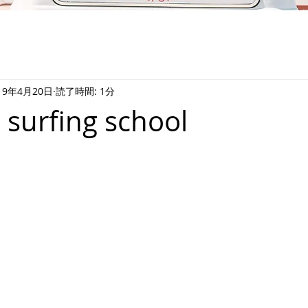
19年4月20日
読了時間: 1分
surfing school