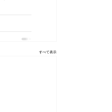
すべて表示