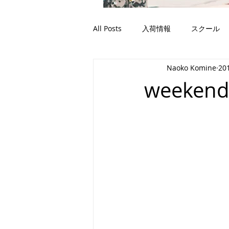
All Posts
入荷情報
スクール
Naoko Komine
20
weekend 