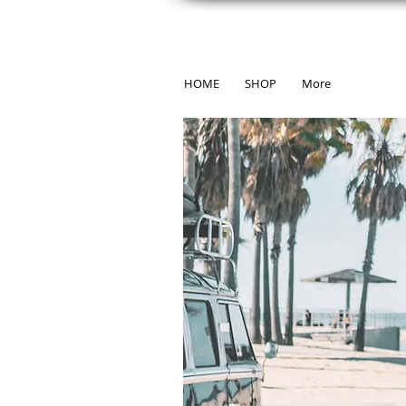
HOME
SHOP
More