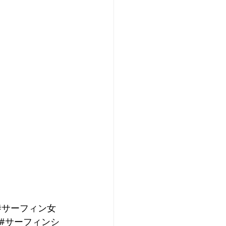
者#サーフィン女
#サーフィンシ