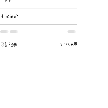
最新記事
すべて表示