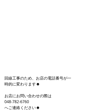
回線工事のため、お店の電話番号が一
時的に変わります☻
お店にお問い合わせの際は
048-782-6760
へご連絡ください☻