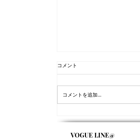
コメント
コメントを追加…
9月サーフスクールスケジュ
ール
VOGUE LINE@