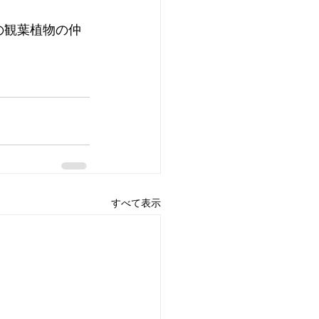
の観葉植物の仲
すべて表示