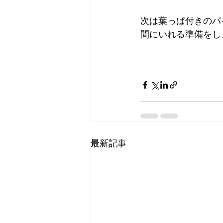
次は葉っぱ付きのパ
間にいれる準備をし
最新記事