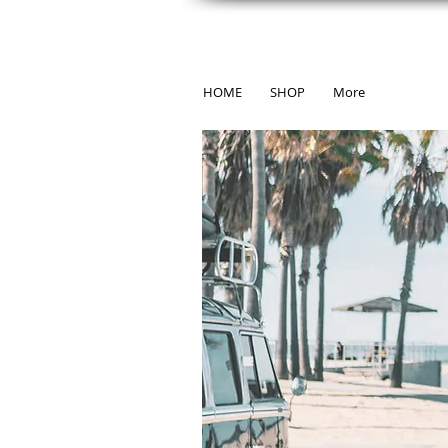
HOME
SHOP
More