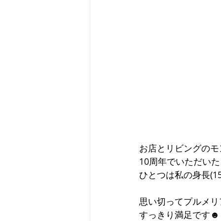
お店とリビングのモ
10周年でいただい
ひとつは私の身長(1
思い切ってプルメリ
すっきり満足です☻