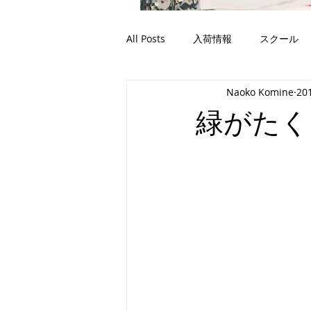
All Posts
入荷情報
スクール
Naoko Komine
20
緑がたく