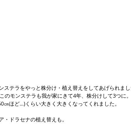
ンステラをやっと株分け・植え替えをしてあげられまし
たこのモンステラも我が家にきて4年、株分けして3つに
50㎝ほど…)くらい大きく大きくなってくれました。
ア・ドラセナの植え替えも。