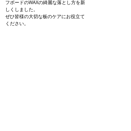
フボードのWAXの綺麗な落とし方を新
しくしました。
ぜひ皆様の大切な板のケアにお役立て
ください。