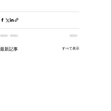
最新記事
すべて表示